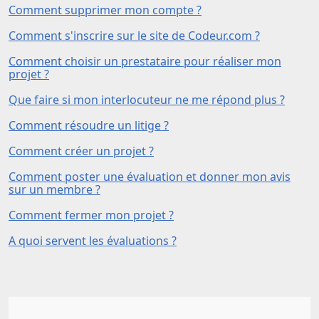
Comment supprimer mon compte ?
Comment s'inscrire sur le site de Codeur.com ?
Comment choisir un prestataire pour réaliser mon
projet ?
Que faire si mon interlocuteur ne me répond plus ?
Comment résoudre un litige ?
Comment créer un projet ?
Comment poster une évaluation et donner mon avis
sur un membre ?
Comment fermer mon projet ?
A quoi servent les évaluations ?