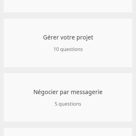
Gérer votre projet
10 questions
Négocier par messagerie
5 questions