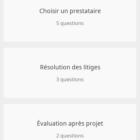
Choisir un prestataire
5 questions
Résolution des litiges
3 questions
Évaluation après projet
2 questions