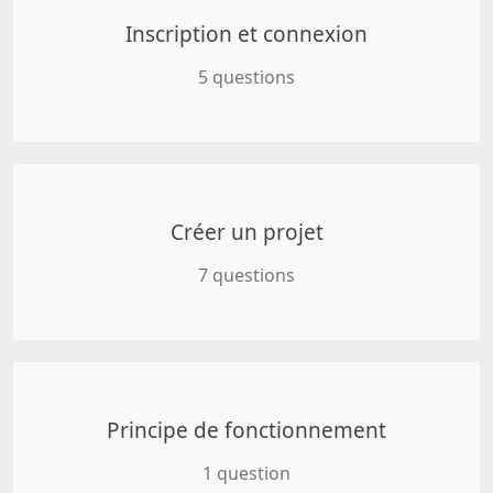
Inscription et connexion
5 questions
Créer un projet
7 questions
Principe de fonctionnement
1 question