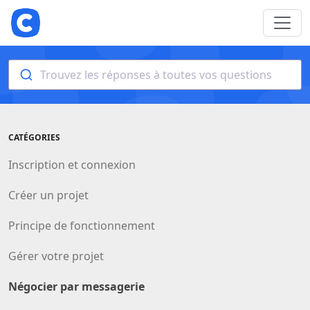
Trouvez les réponses à toutes vos questions
CATÉGORIES
Inscription et connexion
Créer un projet
Principe de fonctionnement
Gérer votre projet
Négocier par messagerie