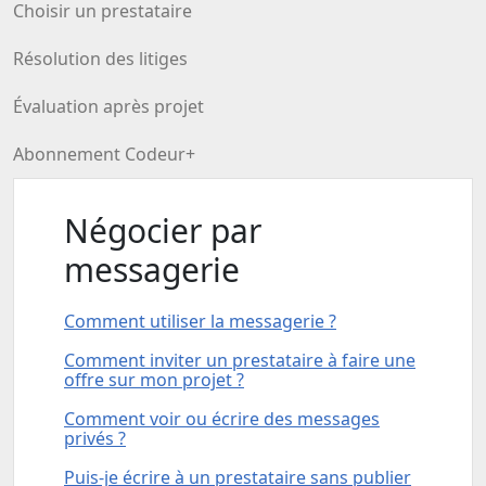
Choisir un prestataire
Résolution des litiges
Évaluation après projet
Abonnement Codeur+
Négocier par
messagerie
Comment utiliser la messagerie ?
Comment inviter un prestataire à faire une
offre sur mon projet ?
Comment voir ou écrire des messages
privés ?
Puis-je écrire à un prestataire sans publier