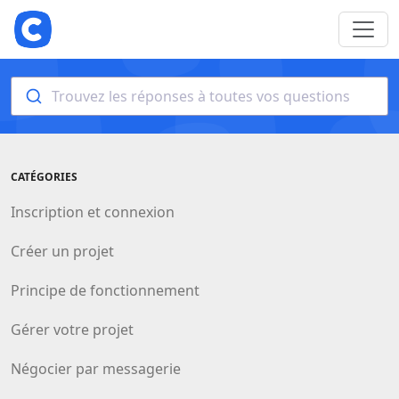
Trouvez les réponses à toutes vos questions
CATÉGORIES
Inscription et connexion
Créer un projet
Principe de fonctionnement
Gérer votre projet
Négocier par messagerie