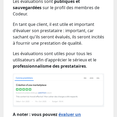
Les évaluations sont
publiques et
sauvegardées
sur le profil des membres de
Codeur.
En tant que client, il est utile et important
d'évaluer son prestataire : important, car
sachant qu'ils seront évalués, ils seront incités
à fournir une prestation de qualité.
Les évaluations sont utiles pour tous les
utilisateurs afin d'apprécier le sérieux et le
professionnalisme des prestataires
.
A noter : vous pouvez
évaluer un