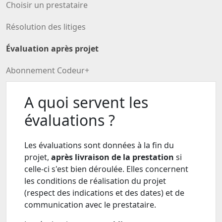
Choisir un prestataire
Résolution des litiges
Évaluation après projet
Abonnement Codeur+
A quoi servent les
évaluations ?
Les évaluations sont données à la fin du
projet,
après livraison de la prestation
si
celle-ci s'est bien déroulée. Elles concernent
les conditions de réalisation du projet
(respect des indications et des dates) et de
communication avec le prestataire.