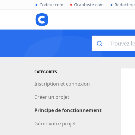
Codeur.com
Graphiste.com
Redacteu
CATÉGORIES
Inscription et connexion
Créer un projet
Principe de fonctionnement
Gérer votre projet