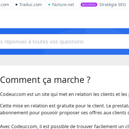
r.com
Traduc.com
Facture.net
Stratégie SEO
NOUVEAU
Comment ça marche ?
Codeur.com est un site qui met en relation les clients et les
Cette mise en relation est gratuite pour le client. Le prestat
abonnement pour pouvoir proposer ses offres aux clients 
Avec Codeur.com, il est possible de trouver facilement un cl