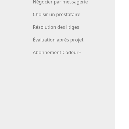
Négocier par messagerie
Choisir un prestataire
Résolution des litiges
Évaluation après projet
Abonnement Codeur+