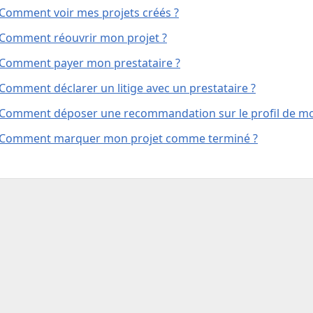
Comment voir mes projets créés ?
Comment réouvrir mon projet ?
Comment payer mon prestataire ?
Comment déclarer un litige avec un prestataire ?
Comment déposer une recommandation sur le profil de mo
Comment marquer mon projet comme terminé ?