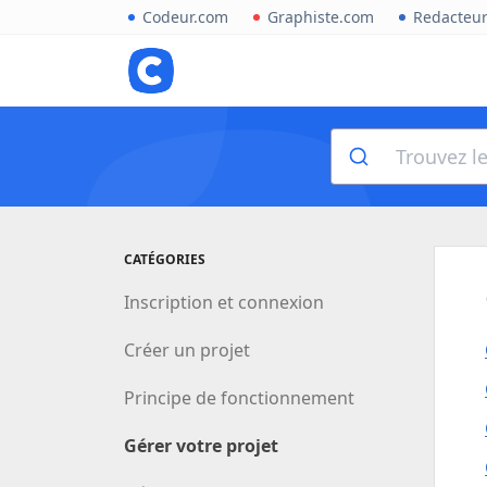
Codeur.com
Graphiste.com
Redacteu
CATÉGORIES
Inscription et connexion
Créer un projet
Principe de fonctionnement
Gérer votre projet