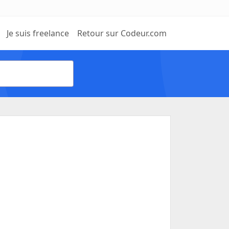
Je suis freelance
Retour sur Codeur.com