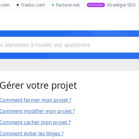
r.com
Traduc.com
Facture.net
Stratégie SEO
NOUVEAU
Gérer votre projet
Comment fermer mon projet ?
Comment modifier mon projet ?
Comment cacher mon projet ?
Comment éviter les litiges ?