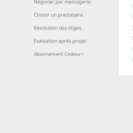
Négocier par messagerie
Choisir un prestataire
Résolution des litiges
Évaluation après projet
Abonnement Codeur+