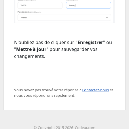
N'oubliez pas de cliquer sur "
Enregistrer
" ou
"
Mettre à jour
" pour sauvegarder vos
changements.
Vous n’avez pas trouvé votre réponse ? ​
Contactez-nous
​ et
nous vous répondrons rapidement.
© Copyright 2015-2026, Codeur.com