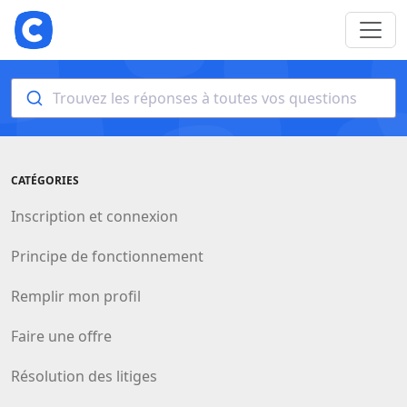
Trouvez les réponses à toutes vos questions
CATÉGORIES
Inscription et connexion
Principe de fonctionnement
Remplir mon profil
Faire une offre
Résolution des litiges