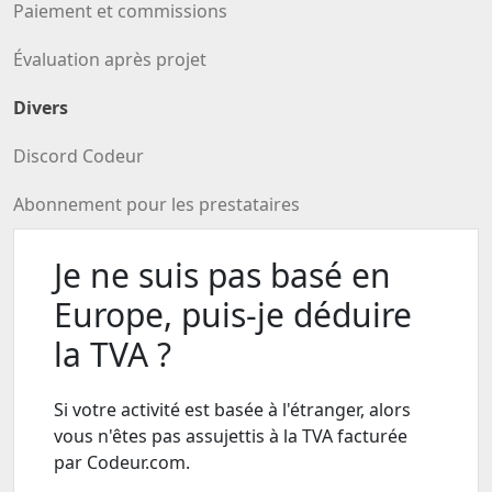
Paiement et commissions
Évaluation après projet
Divers
Discord Codeur
Abonnement pour les prestataires
Je ne suis pas basé en
Europe, puis-je déduire
la TVA ?
Si votre activité est basée à l'étranger, alors
vous n'êtes pas assujettis à la TVA facturée
par Codeur.com.