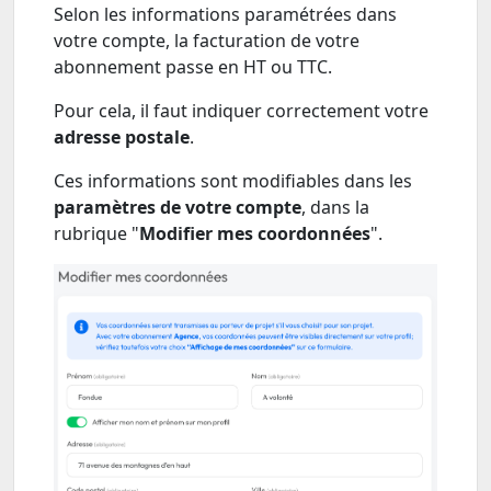
Selon les informations paramétrées dans
votre compte, la facturation de votre
abonnement passe en HT ou TTC.
Pour cela, il faut indiquer correctement votre
adresse postale
.
Ces informations sont modifiables dans les
paramètres de votre compte
, dans la
rubrique "
Modifier mes coordonnées
".