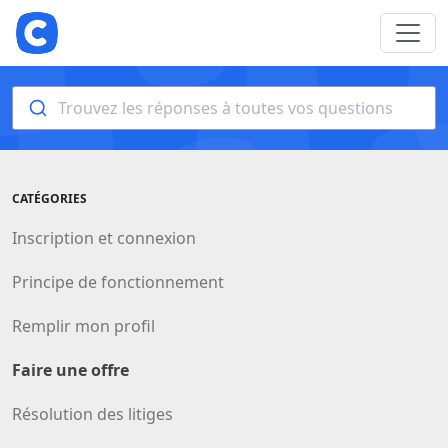
Trouvez les réponses à toutes vos questions
CATÉGORIES
Inscription et connexion
Principe de fonctionnement
Remplir mon profil
Faire une offre
Résolution des litiges