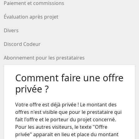
Paiement et commissions
Évaluation après projet
Divers
Discord Codeur
Abonnement pour les prestataires
Comment faire une offre
privée ?
Votre offre est déjà privée ! Le montant des
offres n'est visible que pour le prestataire qui
fait l'offre et le porteur du projet concerné.
Pour les autres visiteurs, le texte "Offre
privée" apparait en lieu et place du montant